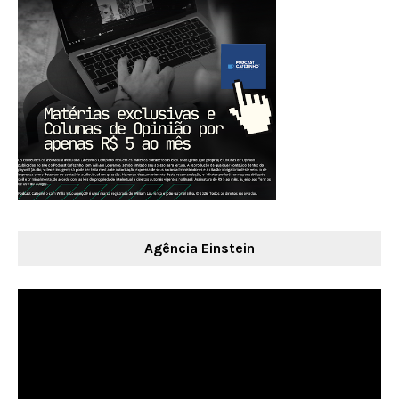
Agência Einstein