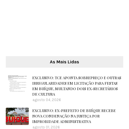
As Mais Lidas
EXCLUSIVO: TCE APONTA SOBREPREÇO E OUTRAS
IRREGULARIDADES EM LICITAÇÃO PARA FESTAS
EM BUÍQUE, MULTANDO DOIS EX-SECRETÁRIOS
DE CULTURA
agosto 04, 2026
EXCLUSIVO: EX-PREFEITO DE BUÍQUE RECEBE
NOVA CONDENAÇÃO NA JUSTIÇA POR
IMPROBIDADE ADMINISTRATIVA
agosto 01, 2026