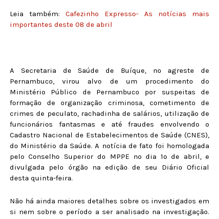
Leia também:
Cafezinho Expresso- As notícias mais
importantes deste 08 de abril
A Secretaria de Saúde de Buíque, no agreste de
Pernambuco, virou alvo de um procedimento do
Ministério Público de Pernambuco por suspeitas de
formação de organização criminosa, cometimento de
crimes de peculato, rachadinha de salários, utilização de
funcionários fantasmas e até fraudes envolvendo o
Cadastro Nacional de Estabelecimentos de Saúde (CNES),
do Ministério da Saúde. A notícia de fato foi homologada
pelo Conselho Superior do MPPE no dia 1º de abril, e
divulgada pelo órgão na edição de seu Diário Oficial
desta quinta-feira.
Não há ainda maiores detalhes sobre os investigados em
si nem sobre o período a ser analisado na investigação.