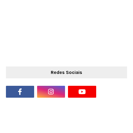
Redes Sociais