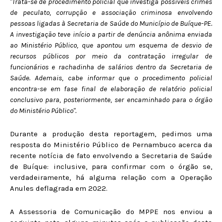
"Trata-se de procedimento policial que investiga possíveis crimes
de peculato, corrupção e associação criminosa envolvendo
pessoas ligadas à Secretaria de Saúde do Município de Buíque-PE.
A investigação teve início a partir de denúncia anônima enviada
ao Ministério Público, que apontou um esquema de desvio de
recursos públicos por meio da contratação irregular de
funcionários e rachadinha de salários dentro da Secretaria de
Saúde. Ademais, cabe informar que o procedimento policial
encontra-se em fase final de elaboração de relatório policial
conclusivo para, posteriormente, ser encaminhado para o órgão
do Ministério Público".
Durante a produção desta reportagem, pedimos uma
resposta do Ministério Público de Pernambuco acerca da
recente notícia de fato envolvendo a Secretaria de Saúde
de Buíque: inclusive, para confirmar com o órgão se,
verdadeiramente, há alguma relação com a Operação
Anules deflagrada em 2022.
A Assessoria de Comunicação do MPPE nos enviou a