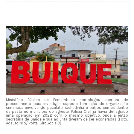
Ministério Público de Pernambuco homologou abertura de
procedimento para investigar suposta formação de organização
criminosa envolvendo peculato, rachadinha e outros crimes dentro
da pasta no município do agreste. Polícia Civil já havia deflagrado
uma operação em 2022 com o mesmo objetivo, onde a então
secretária de Saúde e sua adjunta tiveram de ser exoneradas (Foto:
Adauto Nilo/ Portal GiroSocialB)