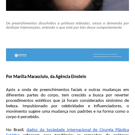
De preenchimentos dissolvidos a próteses retiradas, cresce a demanda por
desfazer intervenções; entenda o que está por trás desse comportamento
Por Marília Marasciulo, da Agência Einstein
Após a onda de preenchimentos faciais e outras mudanças em
diferentes partes do corpo, tem crescido a busca por reverter
procedimentos estéticos que já foram considerados sinônimo de
beleza. Impulsionado por celebridades e influenciadores, o
movimento sugere uma mudança nos padrões e na forma como o
corpo é percebido.
No Brasil,
dados da Sociedade Internacional de Cirurgia Plástica