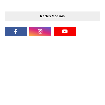
Redes Sociais