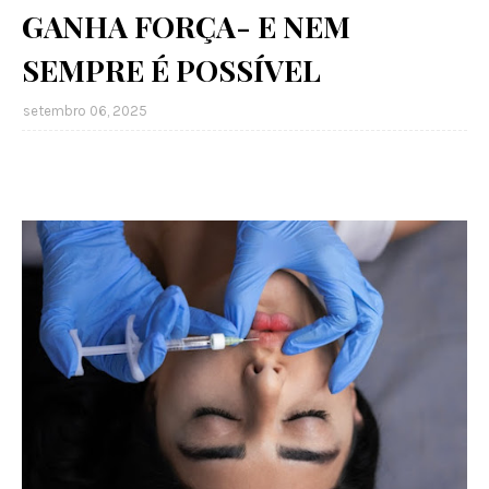
GANHA FORÇA- E NEM
SEMPRE É POSSÍVEL
setembro 06, 2025