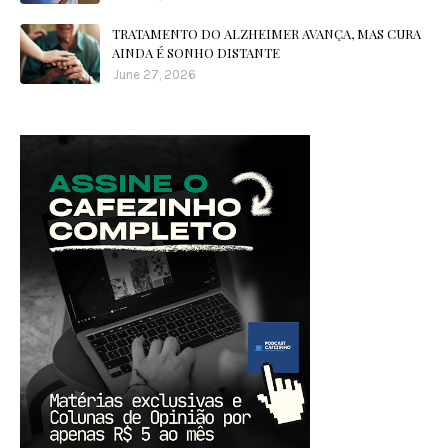
TRATAMENTO DO ALZHEIMER AVANÇA, MAS CURA
AINDA É SONHO DISTANTE
June 27, 2026