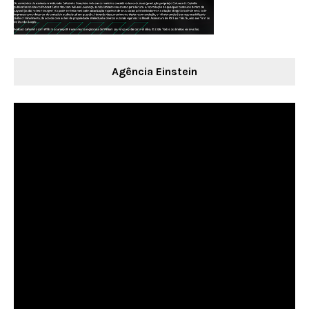
Agência Einstein