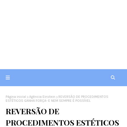
Página inicial
Agência Einstein
REVERSÃO DE PROCEDIMENTOS
ESTÉTICOS GANHA FORÇA- E NEM SEMPRE É POSSÍVEL
REVERSÃO DE
PROCEDIMENTOS ESTÉTICOS