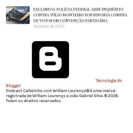
EXCLUSIVO: POLÍCIA FEDERAL ABRE INQUÉRITO
CONTRA TÚLIO MONTEIRO POR SUPOSTA COMPRA
DE VOTOS EM CONVENÇÃO PARTIDÁRIA
fevereiro 18, 2025
Tecnologia do
Blogger
Podcast Cafezinho com William Lourenço® é uma marca
registrada de William Lourenço e João Gabriel Silva. © 2026.
Todos os direitos reservados.