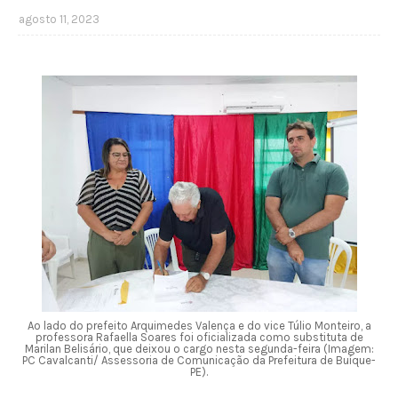
agosto 11, 2023
Ao lado do prefeito Arquimedes Valença e do vice Túlio Monteiro, a
professora Rafaella Soares foi oficializada como substituta de
Marilan Belisário, que deixou o cargo nesta segunda-feira (Imagem:
PC Cavalcanti/ Assessoria de Comunicação da Prefeitura de Buíque-
PE).