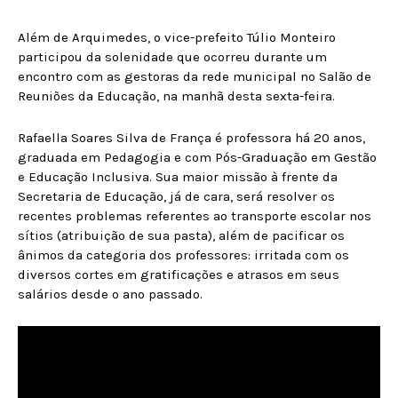
Além de Arquimedes, o vice-prefeito Túlio Monteiro
participou da solenidade que ocorreu durante um
encontro com as gestoras da rede municipal no Salão de
Reuniões da Educação, na manhã desta sexta-feira.
Rafaella Soares Silva de França é professora há 20 anos,
graduada em Pedagogia e com Pós-Graduação em Gestão
e Educação Inclusiva. Sua maior missão à frente da
Secretaria de Educação, já de cara, será resolver os
recentes problemas referentes ao transporte escolar nos
sítios (atribuição de sua pasta), além de pacificar os
ânimos da categoria dos professores: irritada com os
diversos cortes em gratificações e atrasos em seus
salários desde o ano passado.