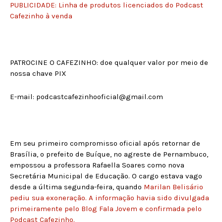
PUBLICIDADE: Linha de produtos licenciados do Podcast
Cafezinho à venda
PATROCINE O CAFEZINHO: doe qualquer valor por meio de
nossa chave PIX
E-mail: podcastcafezinhooficial@gmail.com
Em seu primeiro compromisso oficial após retornar de
Brasília, o prefeito de Buíque, no agreste de Pernambuco,
empossou a professora Rafaella Soares como nova
Secretária Municipal de Educação. O cargo estava vago
desde a última segunda-feira, quando
Marilan Belisário
pediu sua exoneração. A informação havia sido divulgada
primeiramente pelo Blog Fala Jovem e confirmada pelo
Podcast Cafezinho.