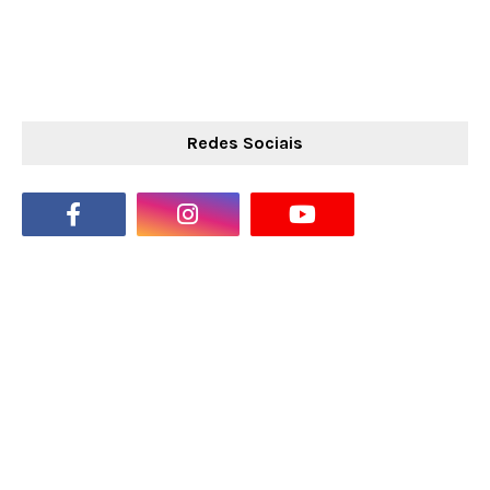
Redes Sociais