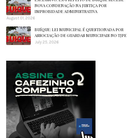
NOVA CONDENAÇÃO NA JUSTIÇA POR
IMPROBIDADE ADMINISTRATIVA
August 01, 2026
BUÍQUE: LEI MUNICIPAL É QUESTIONADA POR
ASSOCIAÇÃO DE GUARDAS MUNICIPAIS NO TJPE
July 25, 2026